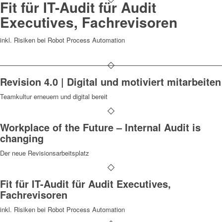
Fit für IT-Audit für Audit
Executives, Fachrevisoren
inkl. Risiken bei Robot Process Automation
Revision 4.0 | Digital und motiviert mitarbeiten
Teamkultur erneuern und digital bereit
Workplace of the Future – Internal Audit is
changing
Der neue Revisionsarbeitsplatz
Fit für IT-Audit für Audit Executives,
Fachrevisoren
inkl. Risiken bei Robot Process Automation