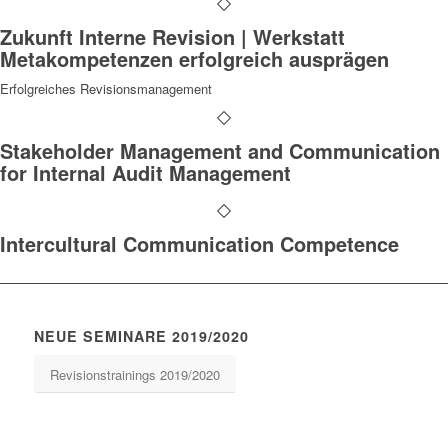
Zukunft Interne Revision | Werkstatt
Metakompetenzen erfolgreich ausprägen
Erfolgreiches Revisionsmanagement
Stakeholder Management and Communication
for Internal Audit Management
Intercultural Communication Competence
NEUE SEMINARE 2019/2020
Revisionstrainings 2019/2020