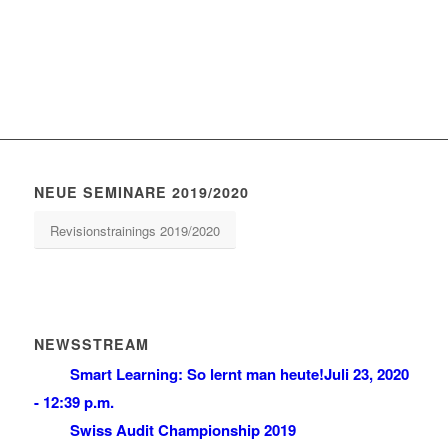
NEUE SEMINARE 2019/2020
Revisionstrainings 2019/2020
NEWSSTREAM
Smart Learning: So lernt man heute!
Juli 23, 2020
- 12:39 p.m.
Swiss Audit Championship 2019