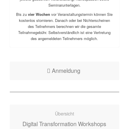
Seminarunterlagen.
Bis zu
vier Wochen
vor Veranstaltungstermin können Sie
kostenlos stornieren. Danach oder bei Nichterscheinen
des Teilnehmers berechnen wir die gesamte
Teilnahmegebühr. Selbstverständlich ist eine Vertretung
des angemeldeten Teilnehmers möglich.
Anmeldung
Übersicht
Digital Transformation Workshops