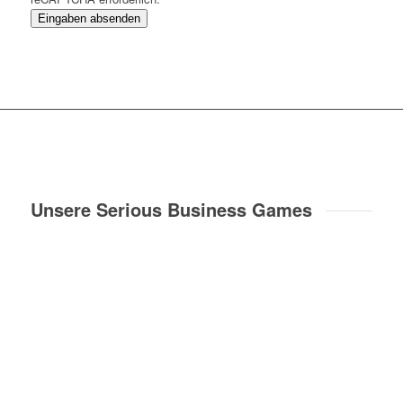
Eingaben absenden
Unsere Serious Business Games