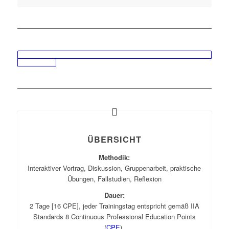
ÜBERSICHT
Methodik:
Interaktiver Vortrag, Diskussion, Gruppenarbeit, praktische
Übungen, Fallstudien, Reflexion
Dauer:
2 Tage [16 CPE], jeder Trainingstag entspricht gemäß IIA
Standards 8 Continuous Professional Education Points
(
CPE
).