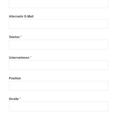
Alternativ E-Mail
*
Telefon
*
Unternehmen
Position
*
Straße