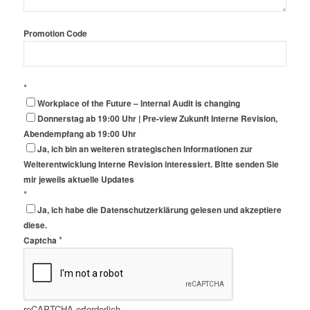
Promotion Code
*
Workplace of the Future – Internal Audit is changing
Donnerstag ab 19:00 Uhr | Pre-view Zukunft Interne Revision,
Abendempfang ab 19:00 Uhr
Ja, ich bin an weiteren strategischen Informationen zur
Weiterentwicklung Interne Revision interessiert. Bitte senden Sie
mir jeweils aktuelle Updates
*
Ja, ich habe die Datenschutzerklärung gelesen und akzeptiere
diese.
*
Captcha
reCAPTCHA erforderlich.