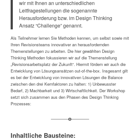
wir mit Ihnen an unterschiedlichen
Leitfragestellungen die sogenannte
Herausforderung bzw. im Design Thinking
Ansatz “Challenge” genannt.
Als Teilnehmer lernen Sie Methoden kennen, um selbst sowie mit
Ihren Revisionsteams innovativer an herausfordernden
Themenstellungen zu arbeiten. Die hier gewählten Design
Thinking Methoden fokussieren wir auf die Themenstellung
„Revisionsarbeitsplatz der Zukunft“. Hiermit fördern wir auch die
Entwicklung von Lösungsansätzen out-of-the-box. Insgesamt gilt
es bei der Entwicklung von innovativen Lösungen die Balance
zwischen den drei Kernfaktoren zu halten: 1) Unbewusster
Bedarf, 2) Machbarkeit und 3) Wirtschaftlichkeit. Der Workshop
setzt sich zusammen aus den Phasen des Design Thinking
Prozesses:
Inhaltliche Bausteine: