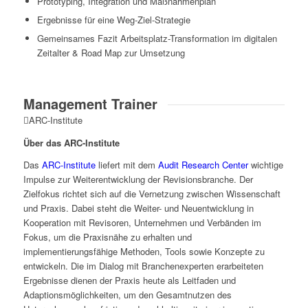
Prototyping, Integration und Maßnahmenplan
Ergebnisse für eine Weg-Ziel-Strategie
Gemeinsames Fazit Arbeitsplatz-Transformation im digitalen
Zeitalter & Road Map zur Umsetzung
Management Trainer
ARC-Institute
Über das ARC-Institute
Das
ARC-Institute
liefert mit dem
Audit Research Center
wichtige
Impulse zur Weiterentwicklung der Revisionsbranche. Der
Zielfokus richtet sich auf die Vernetzung zwischen Wissenschaft
und Praxis. Dabei steht die Weiter- und Neuentwicklung in
Kooperation mit Revisoren, Unternehmen und Verbänden im
Fokus, um die Praxisnähe zu erhalten und
implementierungsfähige Methoden, Tools sowie Konzepte zu
entwickeln. Die im Dialog mit Branchenexperten erarbeiteten
Ergebnisse dienen der Praxis heute als Leitfaden und
Adaptionsmöglichkeiten, um den Gesamtnutzen des