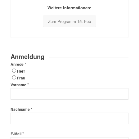
Weitere Informationen:
Zum Programm 15. Feb
Anmeldung
*
Anrede
Herr
Frau
*
Vorname
*
Nachname
*
E-Mail