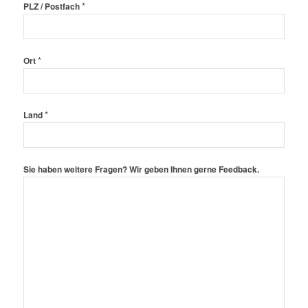
*
PLZ / Postfach
*
Ort
*
Land
Sie haben weitere Fragen? Wir geben Ihnen gerne Feedback.