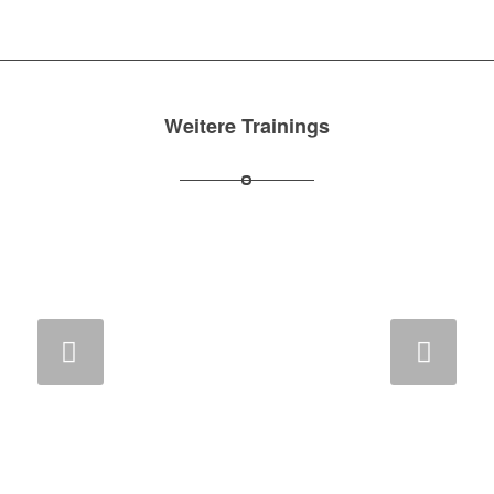
Weitere Trainings
Weiter