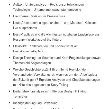
Auftakt: Umfeldanalyse – Revisionsentwicklungen –
Technologie – Unternehmenswachstumsmodelle
Die Interne Revision im Prozessfluss
Neue Arbeitstechnologien erleben – u.a. Microsoft Hololens
live ausprobieren
Best-Practices und die wichtigsten nutzbaren Ergebnisse aus
Research Workplace of the Future
Flexibilität, Kollaboration und Konnektivität am
Revisionsarbeitsplatz
Design-Thinking: Ist-Situation und Kern-Fragestellungen sowie
Themenfeld Abgrenzungen
Welche Geschichte erzählt Ihre Interne Revision dem
Vorstand oder Verwaltungsrat, wenn es um den Arbeitsplatz
der Zukunft geht? Erprobte Analysen und Charakterisierungen
mit Hilfe des sogenannten Story-Telling
Bedarfstrukturanalyse mit Hilfe von Design Thinking
Templates
Ideengestaltung und Bewertung