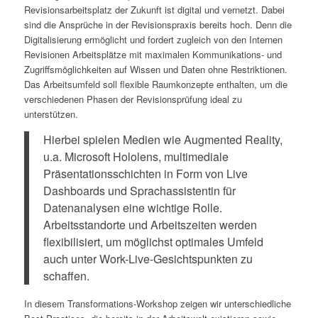
Revisionsarbeitsplatz der Zukunft ist digital und vernetzt. Dabei
sind die Ansprüche in der Revisionspraxis bereits hoch. Denn die
Digitalisierung ermöglicht und fordert zugleich von den Internen
Revisionen Arbeitsplätze mit maximalen Kommunikations- und
Zugriffsmöglichkeiten auf Wissen und Daten ohne Restriktionen.
Das Arbeitsumfeld soll flexible Raumkonzepte enthalten, um die
verschiedenen Phasen der Revisionsprüfung ideal zu
unterstützen.
Hierbei spielen Medien wie Augmented Reality,
u.a. Microsoft Hololens, multimediale
Präsentationsschichten in Form von Live
Dashboards und Sprachassistentin für
Datenanalysen eine wichtige Rolle.
Arbeitsstandorte und Arbeitszeiten werden
flexibilisiert, um möglichst optimales Umfeld
auch unter Work-Live-Gesichtspunkten zu
schaffen.
In diesem Transformations-Workshop zeigen wir unterschiedliche