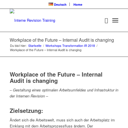
Deutsch
Home
Workplace of the Future – Internal Audit is changing
Du bist hier:
Startseite
/
Workshops Transformation IR 2018
/
Workplace of the Future – Internal Audit is changing
Workplace of the Future – Internal
Audit is changing
– Gestaltung eines optimalen Arbeitsumfeldes und Infrastruktur in
der Internen Revision –
Zielsetzung:
Ändert sich die Arbeitswelt, muss sich auch der Arbeitsplatz im
Einklang mit dem Arbeitsprozessfluss ändern. Der