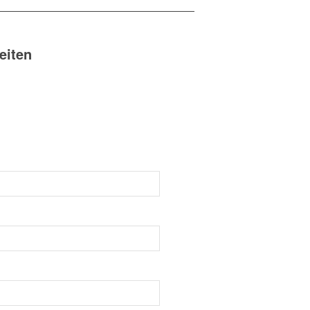
eiten