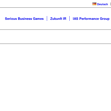
Deutsch
Serious Business Games
Zukunft IR
IAS Performance Group