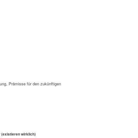
zung, Prämisse für den zukünftigen
existieren wirklich)