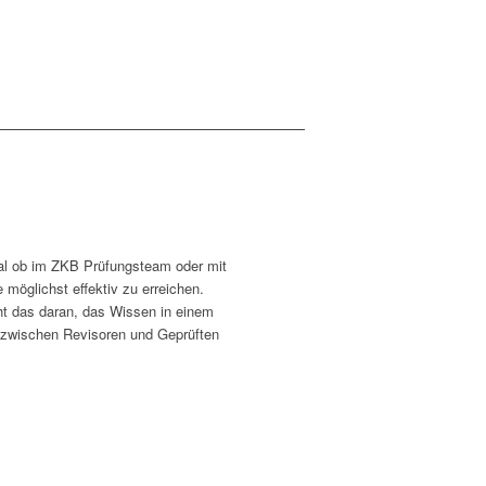
Egal ob im ZKB Prüfungsteam oder mit
 möglichst effektiv zu erreichen.
ht das daran, das Wissen in einem
t zwischen Revisoren und Geprüften