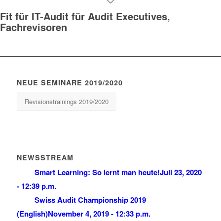
Fit für IT-Audit für Audit Executives,
Fachrevisoren
NEUE SEMINARE 2019/2020
Revisionstrainings 2019/2020
NEWSSTREAM
Smart Learning: So lernt man heute!
Juli 23, 2020
- 12:39 p.m.
Swiss Audit Championship 2019
(English)
November 4, 2019 - 12:33 p.m.