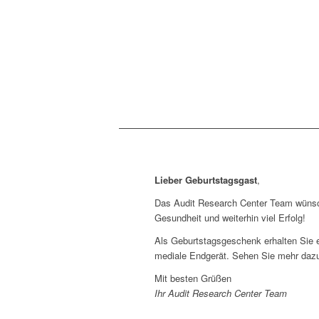
Lieber Geburtstagsgast
,
Das Audit Research Center Team wünsc
Gesundheit und weiterhin viel Erfolg!
Als Geburtstagsgeschenk erhalten Sie 
mediale Endgerät. Sehen Sie mehr daz
Mit besten Grüßen
Ihr Audit Research Center Team