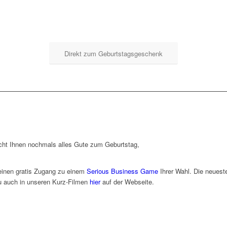
Direkt zum Geburtstagsgeschenk
ht Ihnen nochmals alles Gute zum Geburtstag,
einen gratis Zugang zu einem
Serious Business Game
Ihrer Wahl. Die neueste
u auch in unseren Kurz-Filmen
hier
auf der Webseite.