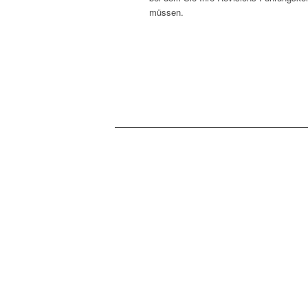
müssen.