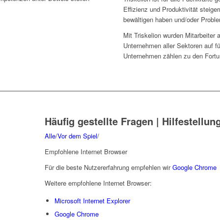
Effizienz und Produktivität steige
bewältigen haben und/oder Prob
Mit Triskelion wurden Mitarbeiter 
Unternehmen aller Sektoren auf fü
Unternehmen zählen zu den Fortu
Häufig gestellte Fragen | Hilfestellun
Alle
/
Vor dem Spiel
/
Empfohlene Internet Browser
Für die beste Nutzererfahrung empfehlen wir
Google Chrome
Weitere empfohlene Internet Browser:
Microsoft Internet Explorer
Google Chrome