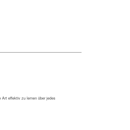
 Art effektiv zu lernen über jedes