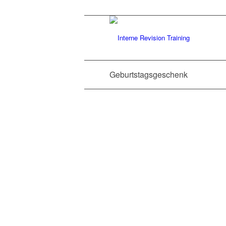
Geburtstagsgeschenk