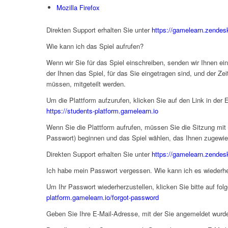
Mozilla Firefox
Direkten Support erhalten Sie unter
https://gamelearn.zendes
Wie kann ich das Spiel aufrufen?
Wenn wir Sie für das Spiel einschreiben, senden wir Ihnen ei
der Ihnen das Spiel, für das Sie eingetragen sind, und der Z
müssen, mitgeteilt werden.
Um die Plattform aufzurufen, klicken Sie auf den Link in der E
https://students-platform.gamelearn.io
Wenn Sie die Plattform aufrufen, müssen Sie die Sitzung mit
Passwort) beginnen und das Spiel wählen, das Ihnen zugewi
Direkten Support erhalten Sie unter
https://gamelearn.zendes
Ich habe mein Passwort vergessen. Wie kann ich es wiederhe
Um Ihr Passwort wiederherzustellen, klicken Sie bitte auf fol
platform.gamelearn.io/forgot-password
Geben Sie Ihre E-Mail-Adresse, mit der Sie angemeldet wurde